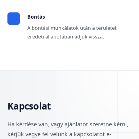
Bontás
A bontási munkálatok után a területet
eredeti állapotában adjuk vissza.
Kapcsolat
Ha kérdése van, vagy ajánlatot szeretne kérni,
kérjük vegye fel velünk a kapcsolatot e-