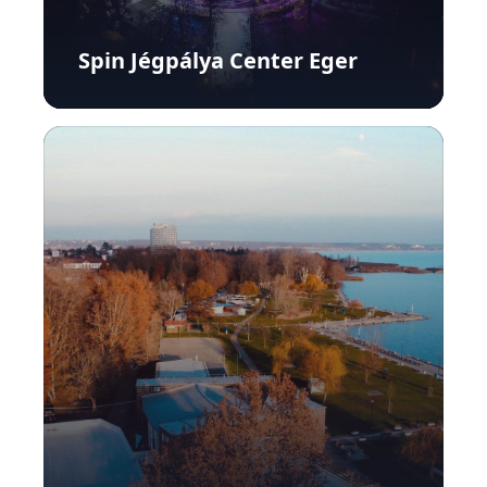
Spin Jégpálya Center Eger